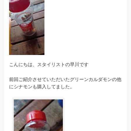
こんにちは、スタイリストの早川です
前回ご紹介させていただいたグリーンカルダモンの他
にシナモンも購入してました。