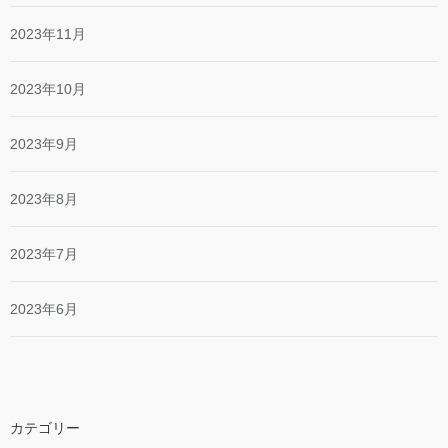
2023年11月
2023年10月
2023年9月
2023年8月
2023年7月
2023年6月
カテゴリー