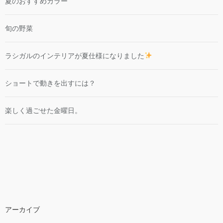
夏のおすすめカラー
旬の野菜
ラシガルのインテリアが夏仕様になりました
ショートで動きを出すには？
楽しく過ごせた金曜日。
アーカイブ