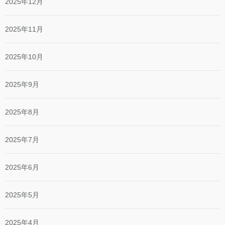
2025年12月
2025年11月
2025年10月
2025年9月
2025年8月
2025年7月
2025年6月
2025年5月
2025年4月