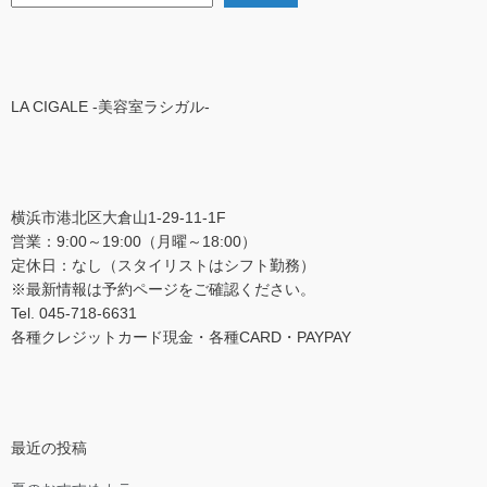
LA CIGALE -美容室ラシガル-
横浜市港北区大倉山1-29-11-1F
営業：9:00～19:00（月曜～18:00）
定休日：なし（スタイリストはシフト勤務）
※最新情報は予約ページをご確認ください。
Tel. 045-718-6631
各種クレジットカード現金・各種CARD・PAYPAY
最近の投稿