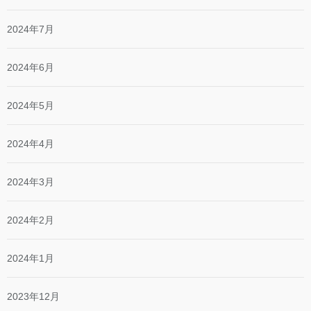
2024年7月
2024年6月
2024年5月
2024年4月
2024年3月
2024年2月
2024年1月
2023年12月