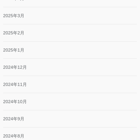
2025年3月
2025年2月
2025年1月
2024年12月
2024年11月
2024年10月
2024年9月
2024年8月