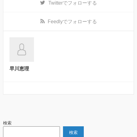
Twitter
でフォローする
Feedly
でフォローする
早川恵理
検索
検索