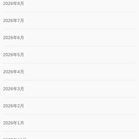
2026年8月
2026年7月
2026年6月
2026年5月
2026年4月
2026年3月
2026年2月
2026年1月