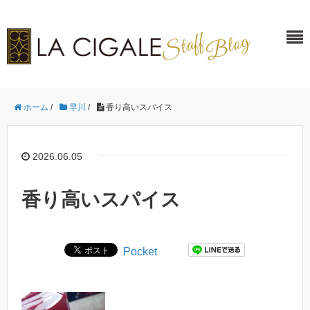
ホーム
/
早川
/
香り高いスパイス
2026.06.05
香り高いスパイス
Pocket