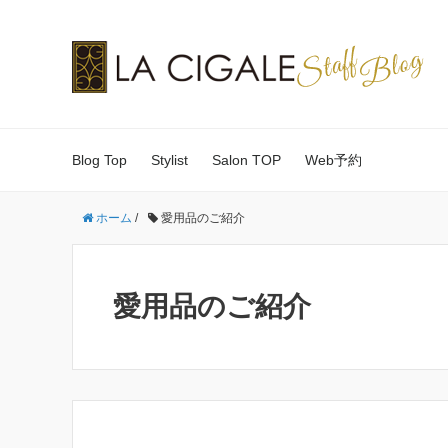
Blog Top
Stylist
Salon TOP
Web予約
ホーム
/
愛用品のご紹介
愛用品のご紹介