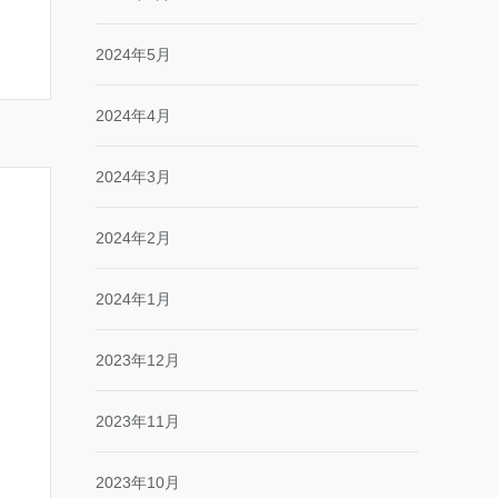
2024年5月
2024年4月
2024年3月
2024年2月
2024年1月
2023年12月
2023年11月
2023年10月