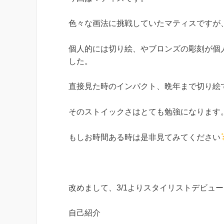
色々な画法に挑戦していたマティスですが
個人的には切り絵、やブロンズの彫刻が個
した。
直接見た時のインパクト、晩年まで切り絵
そのストイックさはとても勉強になります
もしお時間ある時は是非見てみてください
改めまして、3/1よりスタイリストデビュ
自己紹介