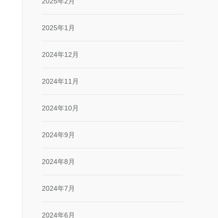
2025年2月
2025年1月
2024年12月
2024年11月
2024年10月
2024年9月
2024年8月
2024年7月
2024年6月