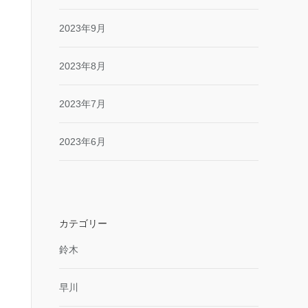
2023年9月
2023年8月
2023年7月
2023年6月
カテゴリー
鈴木
早川