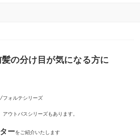
前髪の分け目が気になる方に
ゾフォルテシリーズ
、アウトバスシリーズもあります。
ター
をご紹介いたします