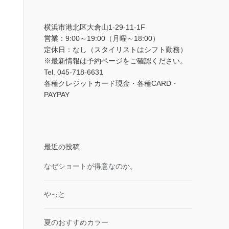
横浜市港北区大倉山1-29-11-1F
営業：9:00～19:00（月曜～18:00）
定休日：なし（スタイリストはシフト勤務）
※最新情報は予約ページをご確認ください。
Tel. 045-718-6631
各種クレジットカード現金・各種CARD・
PAYPAY
最近の投稿
なぜショートが得意なのか。
やっと
夏のおすすめカラー