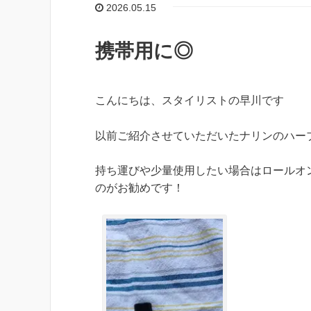
2026.05.15
携帯用に◎
こんにちは、スタイリストの早川です
以前ご紹介させていただいたナリンのハー
持ち運びや少量使用したい場合はロールオ
のがお勧めです！