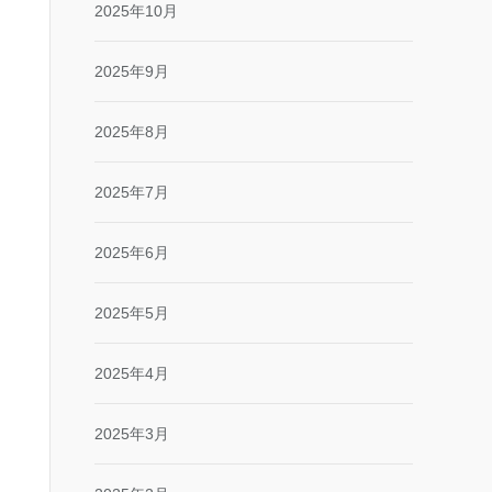
2025年10月
2025年9月
2025年8月
2025年7月
2025年6月
2025年5月
2025年4月
2025年3月