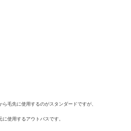
から毛先に使用するのがスタンダードですが、
元に使用するアウトバスです。