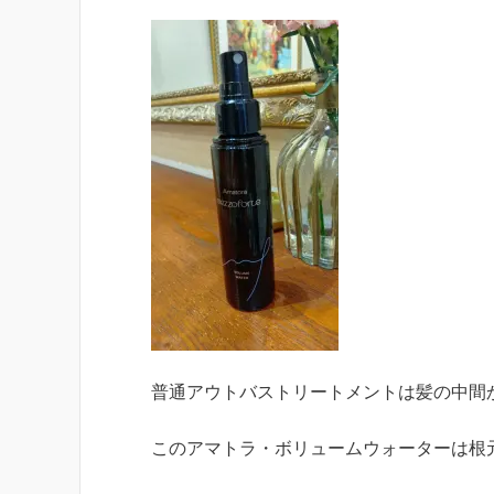
普通アウトバストリートメントは髪の中間
このアマトラ・ボリュームウォーターは根