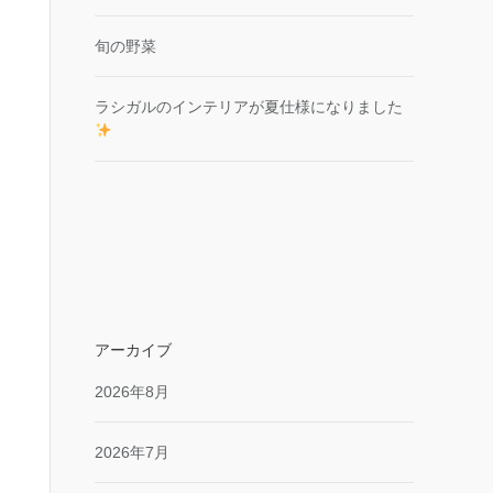
旬の野菜
ラシガルのインテリアが夏仕様になりました
アーカイブ
2026年8月
2026年7月