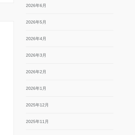
2026年6月
2026年5月
2026年4月
2026年3月
2026年2月
2026年1月
2025年12月
2025年11月