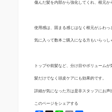
傷んだ髪を内部から強化してくれ、根元か
使用感は、固まる感じはなく根元がふわっ
気に入って数本ご購入になる方もいらっし
トップや前髪など、分け目やボリュームが
髪だけでなく頭皮ケアにも効果的です。
詳細が気になった方は是非スタッフにお声
このページをシェアする