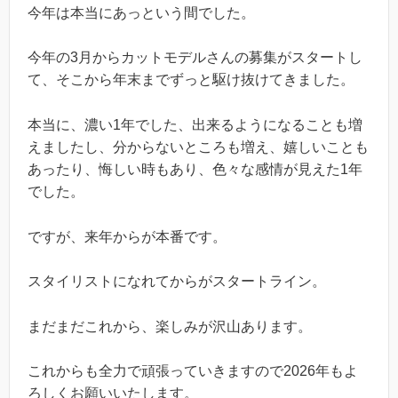
今年は本当にあっという間でした。
今年の3月からカットモデルさんの募集がスタートし
て、そこから年末までずっと駆け抜けてきました。
本当に、濃い1年でした、出来るようになることも増
えましたし、分からないところも増え、嬉しいことも
あったり、悔しい時もあり、色々な感情が見えた1年
でした。
ですが、来年からが本番です。
スタイリストになれてからがスタートライン。
まだまだこれから、楽しみが沢山あります。
これからも全力で頑張っていきますので2026年もよ
ろしくお願いいたします。