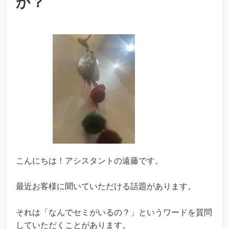
か？
こんにちは！アシスタントの遠藤です。
最近お客様に聞いていただける話題があります。
それは「なんでセミがいるの？」というワードを質問
していただくことがあります。