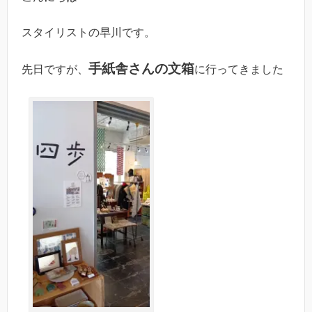
スタイリストの早川です。
手紙舎さんの文箱
先日ですが、
に行ってきました