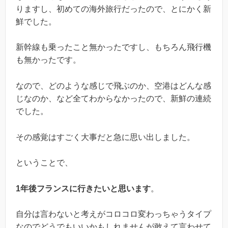
りますし、初めての海外旅行だったので、とにかく新
鮮でした。
新幹線も乗ったこと無かったですし、もちろん飛行機
も無かったです。
なので、どのような感じで飛ぶのか、空港はどんな感
じなのか、など全てわからなかったので、新鮮の連続
でした。
その感覚はすごく大事だと急に思い出しました。
ということで、
1年後フランスに行きたいと思います
。
自分は言わないと考えがコロコロ変わっちゃうタイプ
なのでどうでもいいかもしれませんが敢えて言わせて