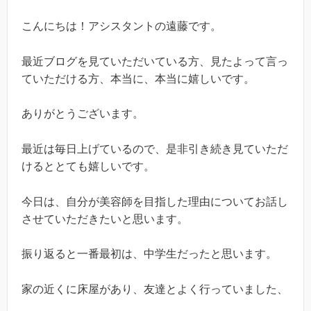
こんにちは！アシスタントの遠藤です。
最近ブログを見ていただいている方、見たよって言っ
ていただける方、本当に、本当に嬉しいです。
ありがとうございます。
最近は毎日上げているので、是非引き続き見ていただ
けるととても嬉しいです。
今日は、自分が美容師を目指した理由についてお話し
させていただきたいと思います。
振り返ると一番最初は、中学生だったと思います。
家の近くに床屋があり、友達とよく行っていました、