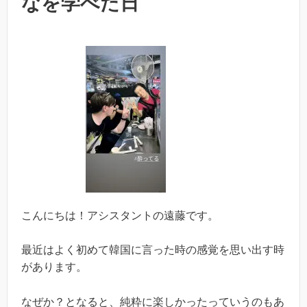
なを学べた日
こんにちは！アシスタントの遠藤です。
最近はよく初めて韓国に言った時の感覚を思い出す時
があります。
なぜか？となると、純粋に楽しかったっていうのもあ