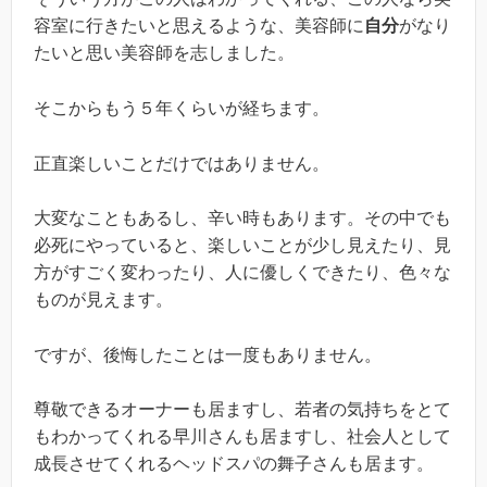
容室に行きたいと思えるような、美容師に
自分
がなり
たいと思い美容師を志しました。
そこからもう５年くらいが経ちます。
正直楽しいことだけではありません。
大変なこともあるし、辛い時もあります。その中でも
必死にやっていると、楽しいことが少し見えたり、見
方がすごく変わったり、人に優しくできたり、色々な
ものが見えます。
ですが、後悔したことは一度もありません。
尊敬できるオーナーも居ますし、若者の気持ちをとて
もわかってくれる早川さんも居ますし、社会人として
成長させてくれるヘッドスパの舞子さんも居ます。