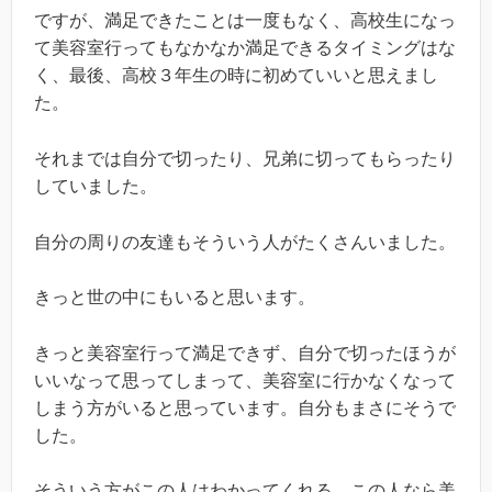
ですが、満足できたことは一度もなく、高校生になっ
て美容室行ってもなかなか満足できるタイミングはな
く、最後、高校３年生の時に初めていいと思えまし
た。
それまでは自分で切ったり、兄弟に切ってもらったり
していました。
自分の周りの友達もそういう人がたくさんいました。
きっと世の中にもいると思います。
きっと美容室行って満足できず、自分で切ったほうが
いいなって思ってしまって、美容室に行かなくなって
しまう方がいると思っています。自分もまさにそうで
した。
そういう方がこの人はわかってくれる、この人なら美