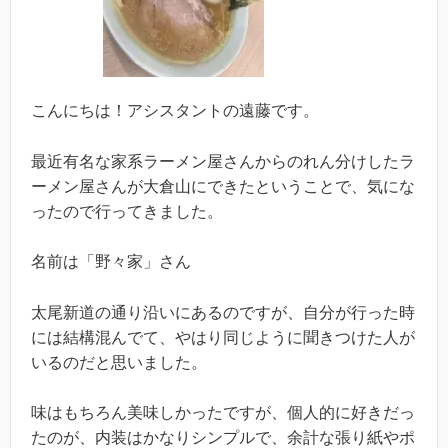
こんにちは！アシスタントの遠藤です。
最近有名な家系ラーメン屋さんからのれん分けしたラ
ーメン屋さんが大倉山にできたということで、気にな
ったので行ってきました。
名前は「野々家」さん
太尾新道の通り沿いにあるのですが、自分が行った時
には結構混んでて、やはり同じように聞きつけた人が
いるのだと思いました。
味はもちろん美味しかったですが、個人的に好きだっ
たのが、内装はかなりシンプルで、余計な張り紙やポ