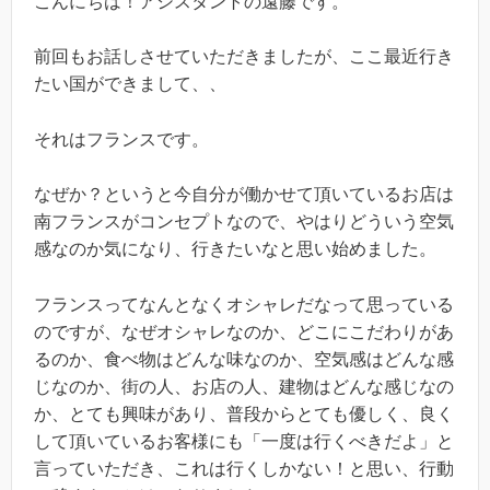
こんにちは！アシスタントの遠藤です。
前回もお話しさせていただきましたが、ここ最近行き
たい国ができまして、、
それはフランスです。
なぜか？というと今自分が働かせて頂いているお店は
南フランスがコンセプトなので、やはりどういう空気
感なのか気になり、行きたいなと思い始めました。
フランスってなんとなくオシャレだなって思っている
のですが、なぜオシャレなのか、どこにこだわりがあ
るのか、食べ物はどんな味なのか、空気感はどんな感
じなのか、街の人、お店の人、建物はどんな感じなの
か、とても興味があり、普段からとても優しく、良く
して頂いているお客様にも「一度は行くべきだよ」と
言っていただき、これは行くしかない！と思い、行動