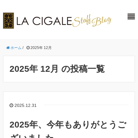
ホーム
/
2025年 12月
2025年 12月 の投稿一覧
2025.12.31
2025年、今年もありがとうご