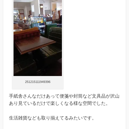
251215111949396
手紙舎さんなだけあって便箋や封筒など文具品が沢山
あり見ているだけで楽しくなる様な空間でした。
生活雑貨なども取り揃えてるみたいです。