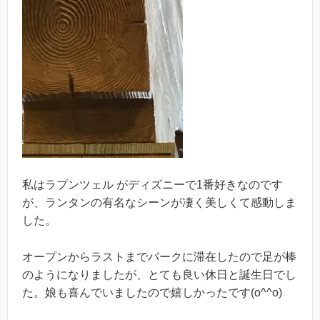
私はラプンツェル がディズニーで1番好きなのです
が、ランタンの有名なシーンが凄く美しくて感動しま
した。
オープンからラストまでパークに滞在したので足が棒
のようになりましたが、とても良い休日と誕生日でし
た。娘も喜んでいましたので嬉しかったです(o^^o)