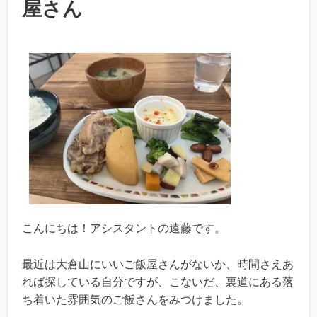
屋さん
こんにちは！アシスタントの遠藤です。
最近は大倉山にいいご飯屋さんがないか、時間さえあ
れば探している自分ですが、こないだ、裏道にある落
ち着いた雰囲気のご飯さんをみつけました。