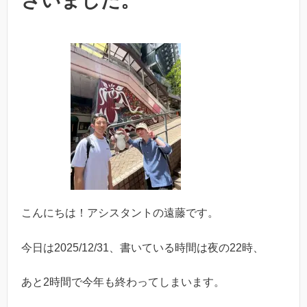
ざいました。
こんにちは！アシスタントの遠藤です。
今日は2025/12/31、書いている時間は夜の22時、
あと2時間で今年も終わってしまいます。