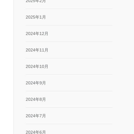
2025年2月
2025年1月
2024年12月
2024年11月
2024年10月
2024年9月
2024年8月
2024年7月
2024年6月