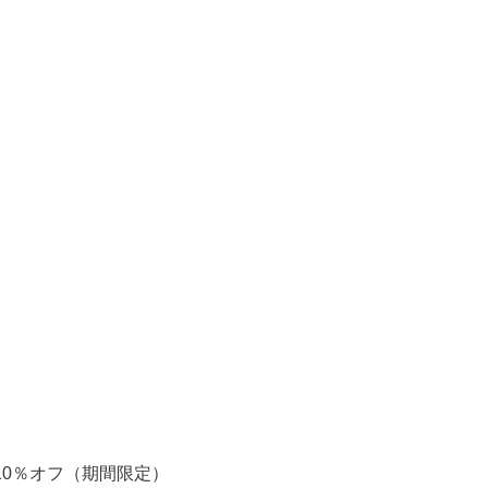
0％オフ（期間限定）