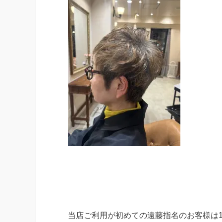
当店ご利用が初めての遠藤指名のお客様は1