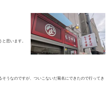
うと思います。
るそうなのですが、ついこないだ菊名にできたので行ってき