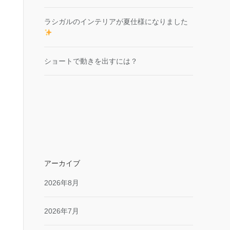
ラシガルのインテリアが夏仕様になりました
ショートで動きを出すには？
アーカイブ
2026年8月
2026年7月