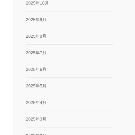
2025年10月
2025年9月
2025年8月
2025年7月
2025年6月
2025年5月
2025年4月
2025年3月