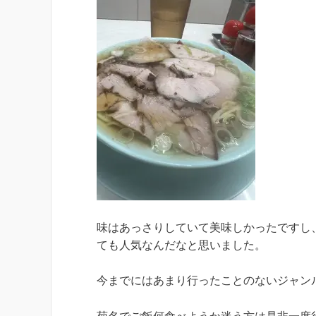
味はあっさりしていて美味しかったですし
ても人気なんだなと思いました。
今までにはあまり行ったことのないジャン