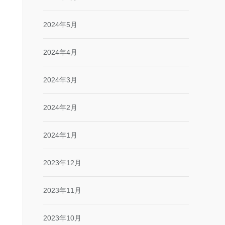
2024年5月
2024年4月
2024年3月
2024年2月
2024年1月
2023年12月
2023年11月
2023年10月