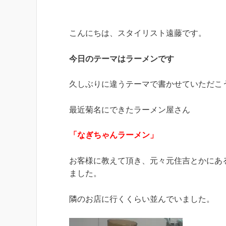
こんにちは、スタイリスト遠藤です。
今日のテーマはラーメンです
久しぶりに違うテーマで書かせていただこ
最近菊名にできたラーメン屋さん
「なぎちゃんラーメン」
お客様に教えて頂き、元々元住吉とかにあ
ました。
隣のお店に行くくらい並んでいました。