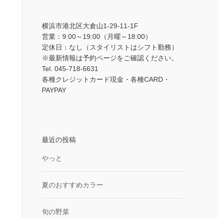
横浜市港北区大倉山1-29-11-1F
営業：9:00～19:00（月曜～18:00）
定休日：なし（スタイリストはシフト勤務）
※最新情報は予約ページをご確認ください。
Tel. 045-718-6631
各種クレジットカード現金・各種CARD・
PAYPAY
最近の投稿
やっと
夏のおすすめカラー
旬の野菜