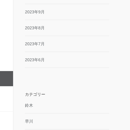
2023年9月
2023年8月
2023年7月
2023年6月
カテゴリー
鈴木
早川