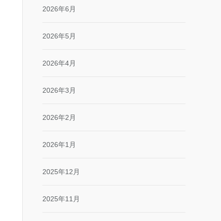
2026年6月
2026年5月
2026年4月
2026年3月
2026年2月
2026年1月
2025年12月
2025年11月