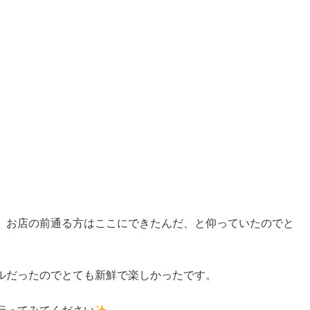
、お店の前通る方はここにできたんだ、と仰っていたのでと
ルだったのでとても新鮮で楽しかったです。