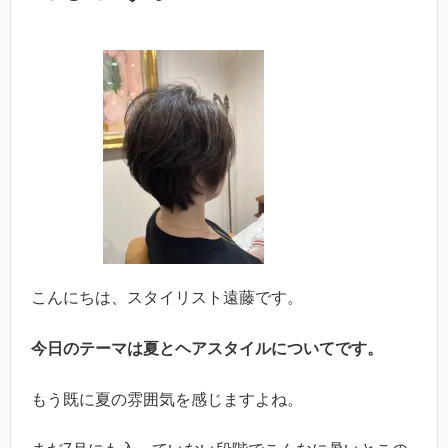
こんにちは、スタイリスト遠藤です。
今日のテーマは夏とヘアスタイルについてです。
もう既に夏の雰囲気を感じますよね。