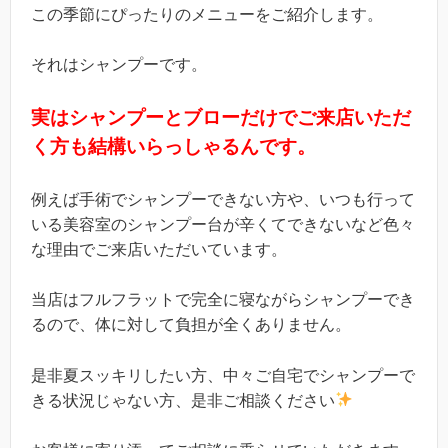
この季節にぴったりのメニューをご紹介します。
それはシャンプーです。
実はシャンプーとブローだけでご来店いただ
く方も結構いらっしゃるんです。
例えば手術でシャンプーできない方や、いつも行って
いる美容室のシャンプー台が辛くてできないなど色々
な理由でご来店いただいています。
当店はフルフラットで完全に寝ながらシャンプーでき
るので、体に対して負担が全くありません。
是非夏スッキリしたい方、中々ご自宅でシャンプーで
きる状況じゃない方、是非ご相談ください