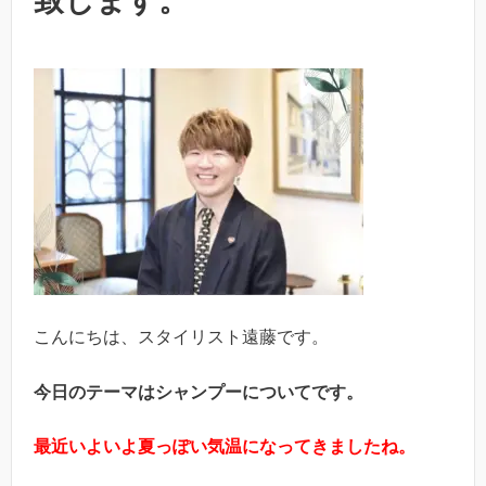
致します。
こんにちは、スタイリスト遠藤です。
今日のテーマはシャンプーについてです。
最近いよいよ夏っぽい気温になってきましたね。