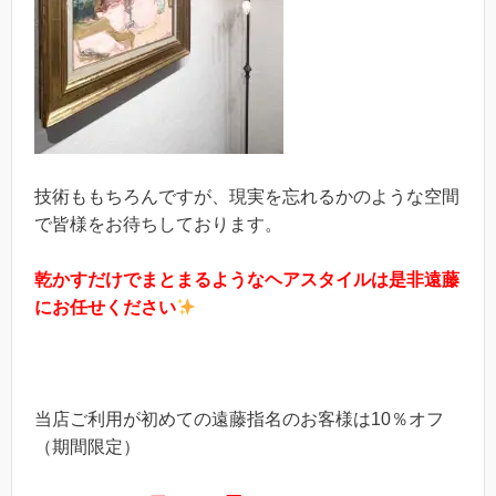
技術ももちろんですが、現実を忘れるかのような空間
で皆様をお待ちしております。
乾かすだけでまとまるようなヘアスタイルは是非遠藤
にお任せください
当店ご利用が初めての遠藤指名のお客様は10％オフ
（期間限定）