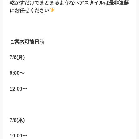
乾かすだけでまとまるようなヘアスタイルは是非遠藤
にお任せください
ご案内可能日時
7/6(月)
9:00〜
12:00〜
7/8(水)
10:00〜