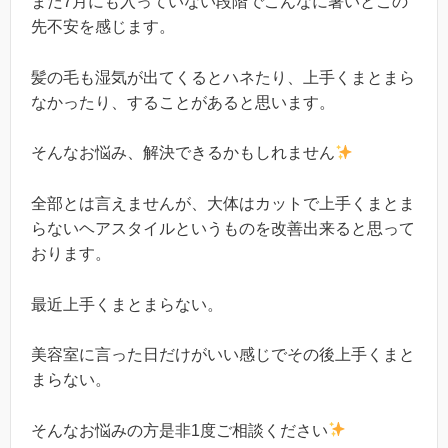
まだ7月にも入っていない段階でこんなに暑いとこの
先不安を感じます。
髪の毛も湿気が出てくるとハネたり、上手くまとまら
なかったり、することがあると思います。
そんなお悩み、解決できるかもしれません
全部とは言えませんが、大体はカットで上手くまとま
らないヘアスタイルというものを改善出来ると思って
おります。
最近上手くまとまらない。
美容室に言った日だけがいい感じでその後上手くまと
まらない。
そんなお悩みの方是非1度ご相談ください