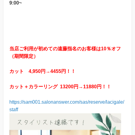
9:00~
当店ご利用が初めての遠藤指名のお客様は10％オフ
（期間限定）
カット 4,950円→4455円！！
カット＋カラーリング
13200円→11880円！！
https://sam001.salonanswer.com/sas/reserve/lacigale/
staff