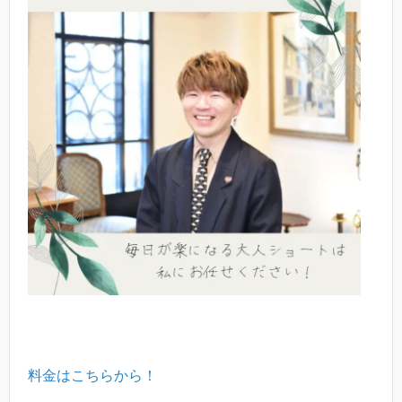
料金はこちらから！