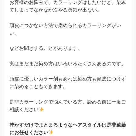
お客様のお悩みで、カラーリングはしたいけど、染み
てしまってなかなか次やる勇気が出ない。
頭皮につかない方法で染められるカラーリングがい
い。
などお聞きすることがあります。
実はまだまだ染め方はいろいろたくさんあるのです。
頭皮に優しいカラー剤もあれば染め方も頭皮につけず
に染めることもできます。
是非カラーリングで悩んでいる方、諦める前に一度ご
相談ください
乾かすだけでまとまるようなヘアスタイルは是非遠藤
にお任せください