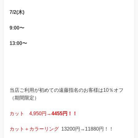
7/2(木)
9:00〜
13:00〜
当店ご利用が初めての遠藤指名のお客様は10％オフ
（期間限定）
カット 4,950円→
4455円！！
カット＋カラーリング
13200円→11880円！！