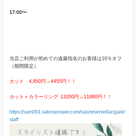
17:00〜
当店ご利用が初めての遠藤指名のお客様は10％オフ
（期間限定）
カット 4,950円→4455円！！
カット＋カラーリング 13200円→11880円！！
https://sam001.salonanswer.com/sas/reserve/lacigale/
staff