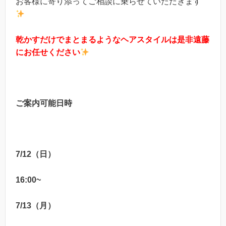
お客様に寄り添ってご相談に乗らせていただきます
乾かすだけでまとまるようなヘアスタイルは是非遠藤
にお任せください
ご案内可能日時
7/12（日）
16:00~
7/13（月）