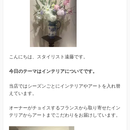
こんにちは、スタイリスト遠藤です。
今日のテーマはインテリアについてです。
当店ではシーズンごとにインテリアやアートを入れ替
えています。
オーナーがチョイスするフランスから取り寄せたイン
テリアからアートまでこだわりをお届けしています。