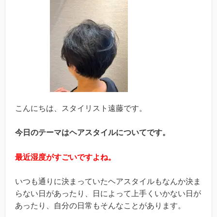
こんにちは、スタイリスト遠藤です。
今日のテーマはヘアスタイルについてです。
最近湿度がすごいですよね。
いつも通りに決まっていたヘアスタイルもなんか決ま
らない日があったり、日によって上手くいかない日が
あったり、自分の日常もそんなことがあります。