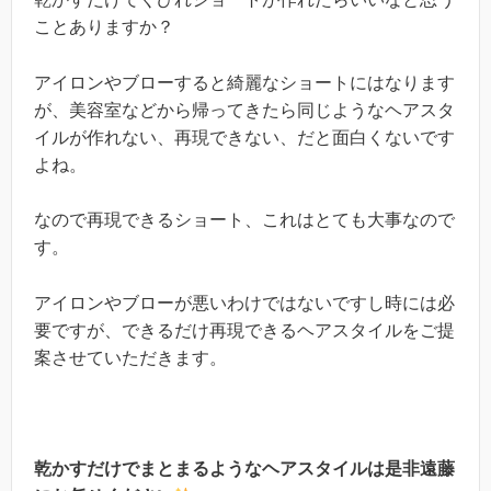
ことありますか？
アイロンやブローすると綺麗なショートにはなります
が、美容室などから帰ってきたら同じようなヘアスタ
イルが作れない、再現できない、だと面白くないです
よね。
なので再現できるショート、これはとても大事なので
す。
アイロンやブローが悪いわけではないですし時には必
要ですが、できるだけ再現できるヘアスタイルをご提
案させていただきます。
乾かすだけでまとまるようなヘアスタイルは是非遠藤