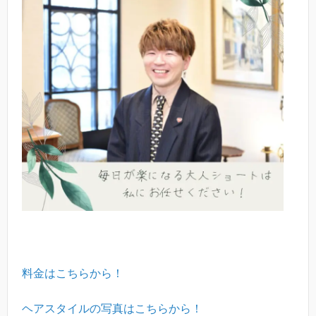
料金はこちらから！
ヘアスタイルの写真はこちらから！