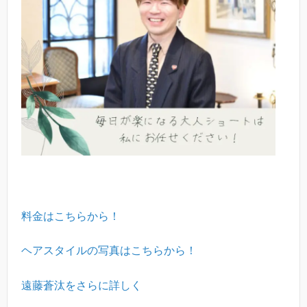
料金はこちらから！
ヘアスタイルの写真はこちらから！
遠藤蒼汰をさらに詳しく