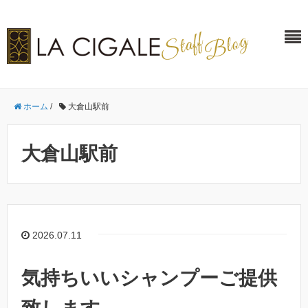
ホーム
/
大倉山駅前
大倉山駅前
2026.07.11
気持ちいいシャンプーご提供