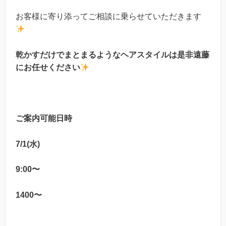
お客様に寄り添ってご相談に乗らせていただきます
乾かすだけでまとまるようなヘアスタイルは是非遠藤
にお任せください
ご案内可能日時
7/1(水)
9:00〜
1400〜