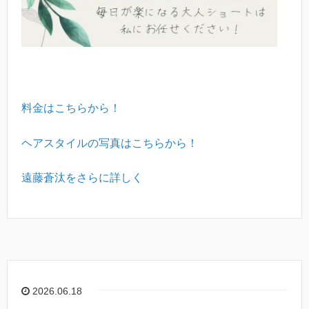
料金はこちらから！
ヘアスタイルの写真はこちらから！
遠藤蒼汰をさらに詳しく
2026.06.18