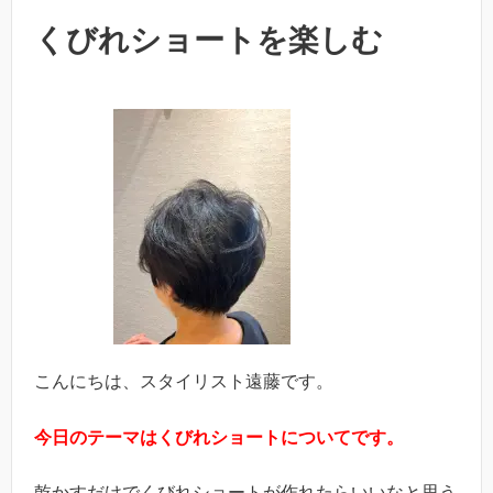
くびれショートを楽しむ
こんにちは、スタイリスト遠藤です。
今日のテーマはくびれショートについてです。
乾かすだけでくびれショートが作れたらいいなと思う